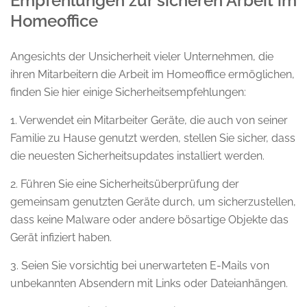
Empfehlungen zur sicheren Arbeit im
Homeoffice
Angesichts der Unsicherheit vieler Unternehmen, die
ihren Mitarbeitern die Arbeit im Homeoffice ermöglichen,
finden Sie hier einige Sicherheitsempfehlungen:
1. Verwendet ein Mitarbeiter Geräte, die auch von seiner
Familie zu Hause genutzt werden, stellen Sie sicher, dass
die neuesten Sicherheitsupdates installiert werden.
2. Führen Sie eine Sicherheitsüberprüfung der
gemeinsam genutzten Geräte durch, um sicherzustellen,
dass keine Malware oder andere bösartige Objekte das
Gerät infiziert haben.
3. Seien Sie vorsichtig bei unerwarteten E-Mails von
unbekannten Absendern mit Links oder Dateianhängen.