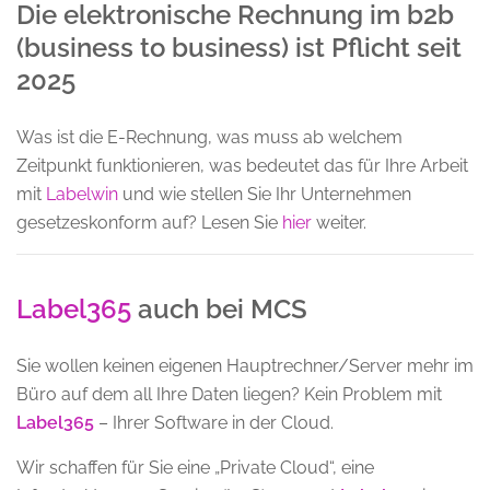
Die elektronische Rechnung im b2b
(business to business) ist Pflicht seit
2025
Was ist die E-Rechnung, was muss ab welchem
Zeitpunkt funktionieren, was bedeutet das für Ihre Arbeit
mit
Labelwin
und wie stellen Sie Ihr Unternehmen
gesetzeskonform auf? Lesen Sie
hier
weiter.
Label365
auch bei MCS
Sie wollen keinen eigenen Hauptrechner/Server mehr im
Büro auf dem all Ihre Daten liegen? Kein Problem mit
Label365
– Ihrer Software in der Cloud.
Wir schaffen für Sie eine „Private Cloud“, eine