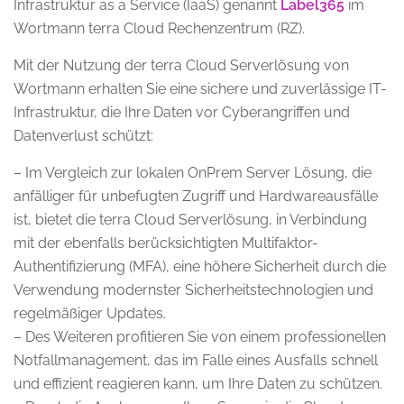
Infrastruktur as a Service (IaaS) genannt
Label365
im
Wortmann terra Cloud Rechenzentrum (RZ).
Mit der Nutzung der terra Cloud Serverlösung von
Wortmann erhalten Sie eine sichere und zuverlässige IT-
Infrastruktur, die Ihre Daten vor Cyberangriffen und
Datenverlust schützt:
– Im Vergleich zur lokalen OnPrem Server Lösung, die
anfälliger für unbefugten Zugriff und Hardwareausfälle
ist, bietet die terra Cloud Serverlösung, in Verbindung
mit der ebenfalls berücksichtigten Multifaktor-
Authentifizierung (MFA), eine höhere Sicherheit durch die
Verwendung modernster Sicherheitstechnologien und
regelmäßiger Updates.
– Des Weiteren profitieren Sie von einem professionellen
Notfallmanagement, das im Falle eines Ausfalls schnell
und effizient reagieren kann, um Ihre Daten zu schützen.