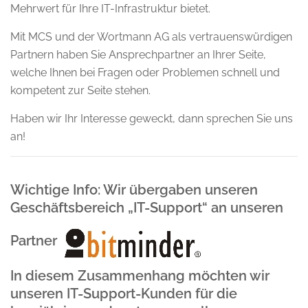
Mehrwert für Ihre IT-Infrastruktur bietet.
Mit MCS und der Wortmann AG als vertrauenswürdigen
Partnern haben Sie Ansprechpartner an Ihrer Seite,
welche Ihnen bei Fragen oder Problemen schnell und
kompetent zur Seite stehen.
Haben wir Ihr Interesse geweckt, dann sprechen Sie uns
an!
Wichtige Info:
Wir übergaben unseren
Geschäftsbereich „IT-Support“ an unseren
Partner
In diesem Zusammenhang möchten wir
unseren IT-Support-Kunden für die