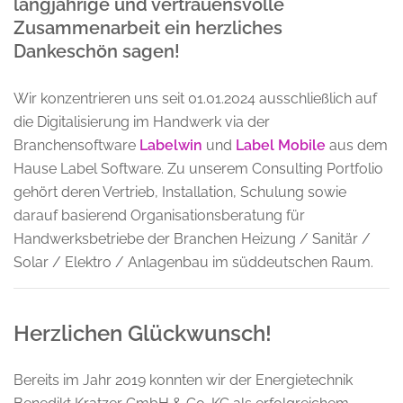
langjährige und vertrauensvolle
Zusammenarbeit ein herzliches
Dankeschön sagen!
Wir konzentrieren uns seit 01.01.2024 ausschließlich auf
die Digitalisierung im Handwerk via der
Branchensoftware
Labelwin
und
Label Mobile
aus dem
Hause Label Software. Zu unserem Consulting Portfolio
gehört deren Vertrieb, Installation, Schulung sowie
darauf basierend Organisationsberatung für
Handwerksbetriebe der Branchen Heizung / Sanitär /
Solar / Elektro / Anlagenbau im süddeutschen Raum.
Herzlichen Glückwunsch!
Bereits im Jahr 2019 konnten wir der Energietechnik