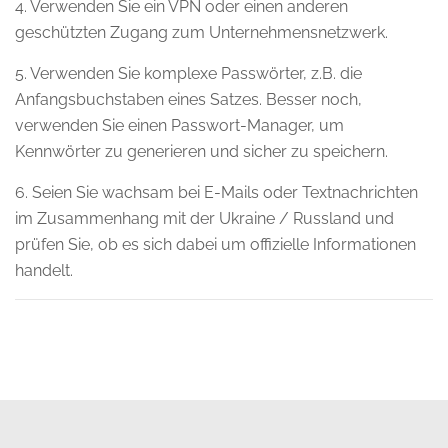
4. Verwenden Sie ein VPN oder einen anderen
geschützten Zugang zum Unternehmensnetzwerk.
5. Verwenden Sie komplexe Passwörter, z.B. die
Anfangsbuchstaben eines Satzes. Besser noch,
verwenden Sie einen Passwort-Manager, um
Kennwörter zu generieren und sicher zu speichern.
6. Seien Sie wachsam bei E-Mails oder Textnachrichten
im Zusammenhang mit der Ukraine / Russland und
prüfen Sie, ob es sich dabei um offizielle Informationen
handelt.